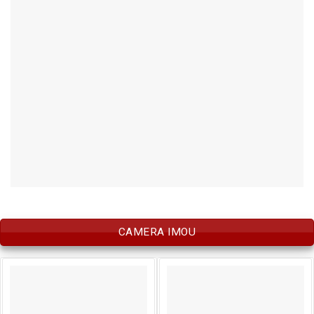
CAMERA IMOU