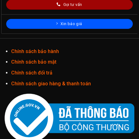
Gọi tư vấn
Xin báo giá
Chính sách bảo hành
Chính sách bảo mật
Chính sách đổi trả
Chính sách giao hàng & thanh toán