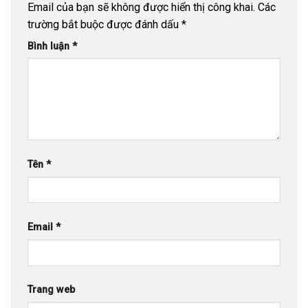
Email của bạn sẽ không được hiển thị công khai.
Các
trường bắt buộc được đánh dấu
*
Bình luận
*
Tên
*
Email
*
Trang web