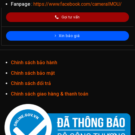
Fanpage
:
https://www.facebook.com/cameraIMOU/
Gọi tư vấn
Xin báo giá
Chính sách bảo hành
Chính sách bảo mật
Chính sách đổi trả
Chính sách giao hàng & thanh toán