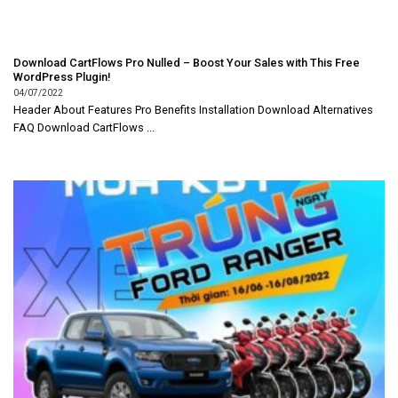
Download CartFlows Pro Nulled – Boost Your Sales with This Free
WordPress Plugin!
04/07/2022
Header About Features Pro Benefits Installation Download Alternatives
FAQ Download CartFlows ...