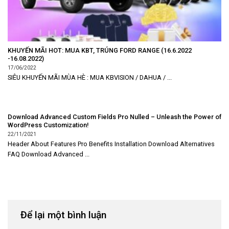
KHUYẾN MÃI HOT: MUA KBT, TRÚNG FORD RANGE (16.6.2022
-16.08.2022)
17/06/2022
SIÊU KHUYẾN MÃI MÙA HÈ : MUA KBVISION / DAHUA / ...
Download Advanced Custom Fields Pro Nulled – Unleash the Power of
WordPress Customization!
22/11/2021
Header About Features Pro Benefits Installation Download Alternatives
FAQ Download Advanced ...
Để lại một bình luận