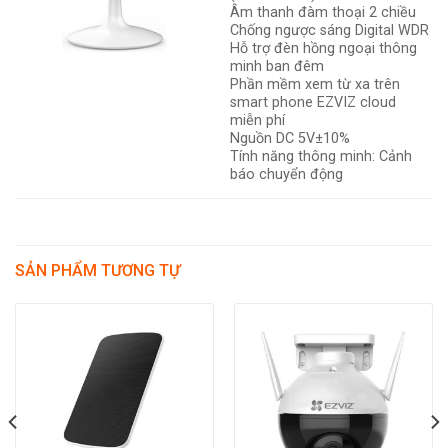
Âm thanh đàm thoại 2 chiều
Chống ngược sáng Digital WDR
Hỗ trợ đèn hồng ngoại thông
minh ban đêm
Phần mềm xem từ xa trên
smart phone EZVIZ cloud
miễn phí
Nguồn DC 5V±10%
Tính năng thông minh: Cảnh
báo chuyển động
SẢN PHẨM TƯƠNG TỰ