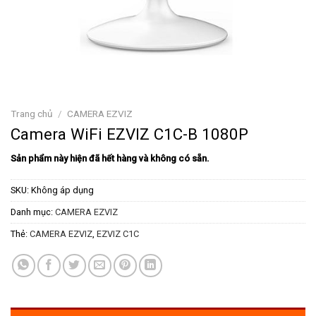
Trang chủ
/
CAMERA EZVIZ
Camera WiFi EZVIZ C1C-B 1080P
Sản phẩm này hiện đã hết hàng và không có sẵn.
SKU:
Không áp dụng
Danh mục:
CAMERA EZVIZ
Thẻ:
CAMERA EZVIZ
,
EZVIZ C1C