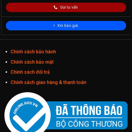
Gọi tư vấn
Xin báo giá
Chính sách bảo hành
Chính sách bảo mật
Chính sách đổi trả
Chính sách giao hàng & thanh toán