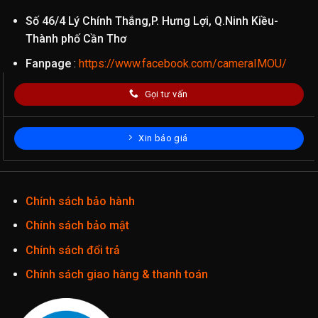
Số 46/4 Lý Chính Thắng,P. Hưng Lợi, Q.Ninh Kiều-
Thành phố Cần Thơ
Fanpage
:
https://www.facebook.com/cameraIMOU/
Gọi tư vấn
Xin báo giá
Chính sách bảo hành
Chính sách bảo mật
Chính sách đổi trả
Chính sách giao hàng & thanh toán