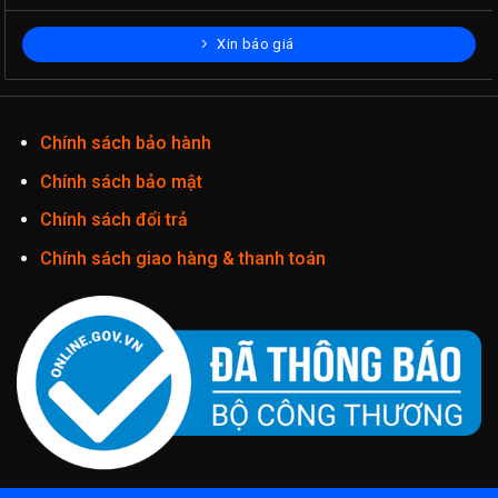
Xin báo giá
Chính sách bảo hành
Chính sách bảo mật
Chính sách đổi trả
Chính sách giao hàng & thanh toán