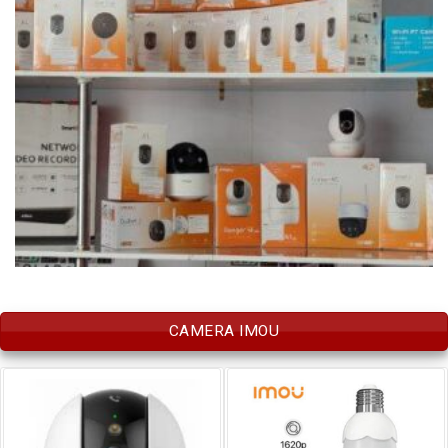
CAMERA IMOU