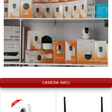
CAMERA IMOU