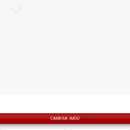
CAMERA IMOU