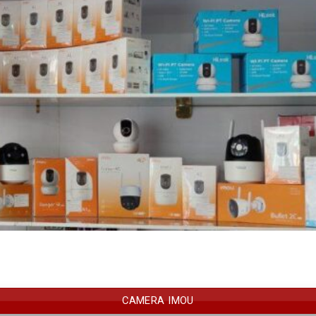
CAMERA IMOU