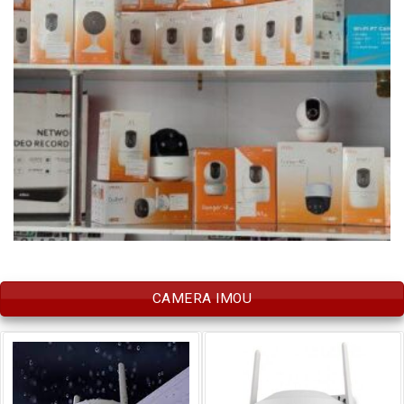
CAMERA IMOU