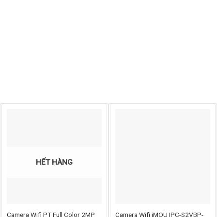
HẾT HÀNG
Camera Wifi PT Full Color 2MP
Camera Wifi iMOU IPC-S2VBP-