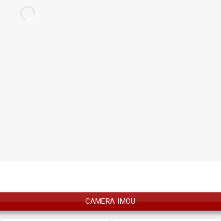
CAMERA IMOU