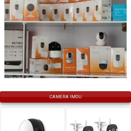
CAMERA IMOU