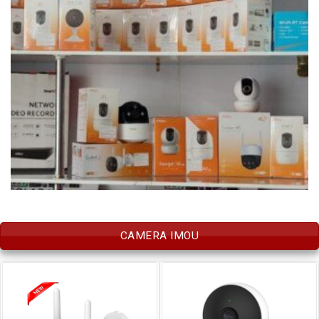
CAMERA IMOU