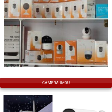
CAMERA IMOU