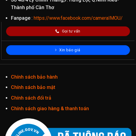
Thành phố Cần Thơ
Fanpage
:
https://www.facebook.com/cameraIMOU/
Gọi tư vấn
Xin báo giá
Chính sách bảo hành
Chính sách bảo mật
Chính sách đổi trả
Chính sách giao hàng & thanh toán