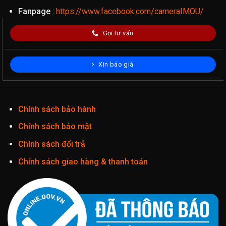
Fanpage
:
https://www.facebook.com/cameraIMOU/
Gọi tư vấn
Xin báo giá
Chính sách bảo hành
Chính sách bảo mật
Chính sách đổi trả
Chính sách giao hàng & thanh toán