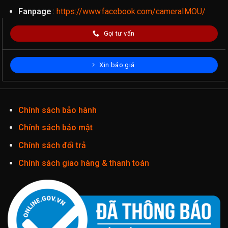
Fanpage
:
https://www.facebook.com/cameraIMOU/
Gọi tư vấn
Xin báo giá
Chính sách bảo hành
Chính sách bảo mật
Chính sách đổi trả
Chính sách giao hàng & thanh toán