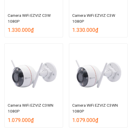
Camera WiFi EZVIZ C3W
Camera WiFi EZVIZ C3W
1080P
1080P
1.330.000
₫
1.330.000
₫
Camera WiFi EZVIZ C3WN
Camera WiFi EZVIZ C3WN
1080P
1080P
1.079.000
₫
1.079.000
₫