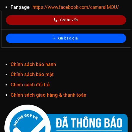
Fanpage
:
https://www.facebook.com/cameraIMOU/
Gọi tư vấn
Xin báo giá
Chính sách bảo hành
Chính sách bảo mật
Chính sách đổi trả
Chính sách giao hàng & thanh toán