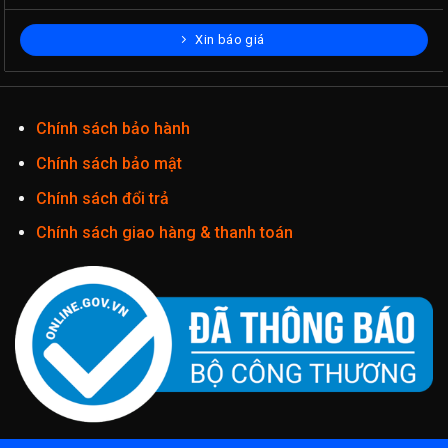
Xin báo giá
Chính sách bảo hành
Chính sách bảo mật
Chính sách đổi trả
Chính sách giao hàng & thanh toán