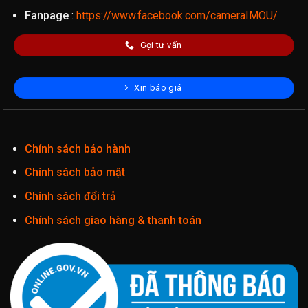
Fanpage
:
https://www.facebook.com/cameraIMOU/
Gọi tư vấn
Xin báo giá
Chính sách bảo hành
Chính sách bảo mật
Chính sách đổi trả
Chính sách giao hàng & thanh toán