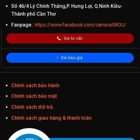
Số 46/4 Lý Chính Thắng,P. Hưng Lợi, Q.Ninh Kiều-
Thành phố Cần Thơ
Fanpage
:
https://www.facebook.com/cameraIMOU/
Gọi tư vấn
Xin báo giá
Chính sách bảo hành
Chính sách bảo mật
Chính sách đổi trả
Chính sách giao hàng & thanh toán