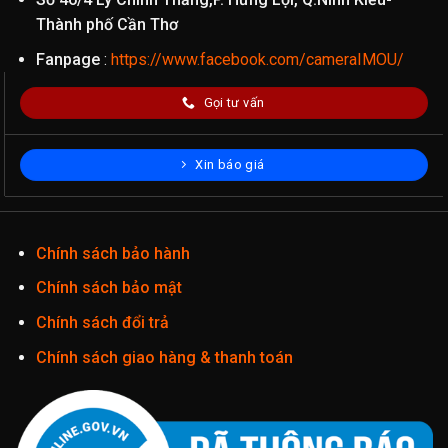
Thành phố Cần Thơ
Fanpage
:
https://www.facebook.com/cameraIMOU/
Gọi tư vấn
Xin báo giá
Chính sách bảo hành
Chính sách bảo mật
Chính sách đổi trả
Chính sách giao hàng & thanh toán