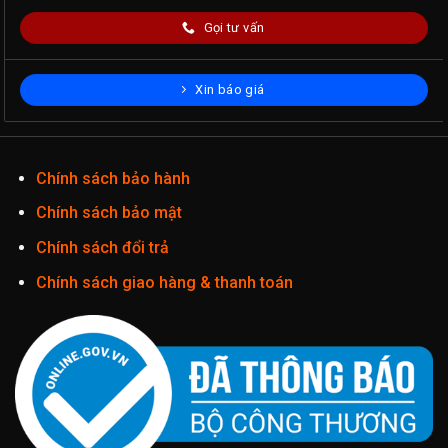
Gọi tư vấn
Xin báo giá
Chính sách bảo hành
Chính sách bảo mật
Chính sách đổi trả
Chính sách giao hàng & thanh toán