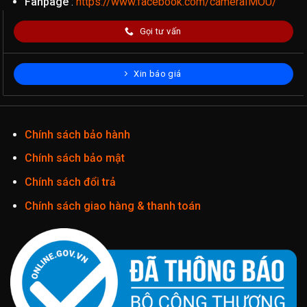
Fanpage
:
https://www.facebook.com/cameraIMOU/
Gọi tư vấn
Xin báo giá
Chính sách bảo hành
Chính sách bảo mật
Chính sách đổi trả
Chính sách giao hàng & thanh toán