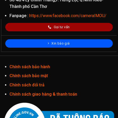
Thành phố Cần Thơ
Fanpage
:
https://www.facebook.com/cameraIMOU/
Gọi tư vấn
Xin báo giá
Chính sách bảo hành
Chính sách bảo mật
Chính sách đổi trả
Chính sách giao hàng & thanh toán