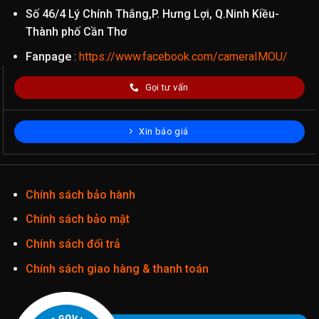
Số 46/4 Lý Chính Thắng,P. Hưng Lợi, Q.Ninh Kiều-
Thành phố Cần Thơ
Fanpage
:
https://www.facebook.com/cameraIMOU/
Gọi tư vấn
Xin báo giá
Chính sách bảo hành
Chính sách bảo mật
Chính sách đổi trả
Chính sách giao hàng & thanh toán