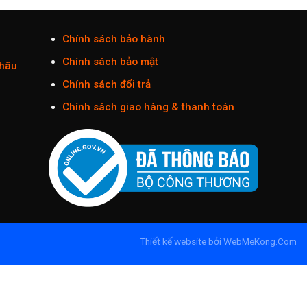
Chính sách bảo hành
Chính sách bảo mật
Châu
Chính sách đổi trả
Chính sách giao hàng & thanh toán
Thiết kế website
bởi
WebMeKong.Com