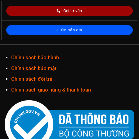
Gọi tư vấn
Xin báo giá
Chính sách bảo hành
Chính sách bảo mật
Chính sách đổi trả
Chính sách giao hàng & thanh toán